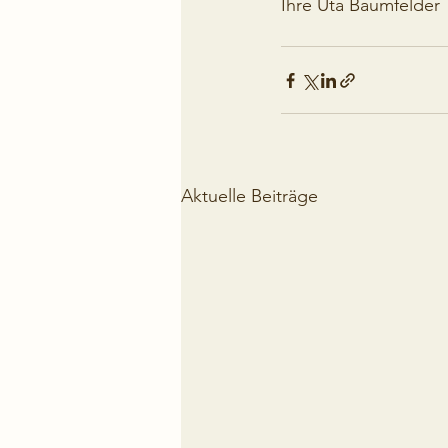
Ihre Uta Baumfelder
Aktuelle Beiträge