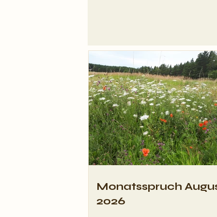
Monatsspruch August
2026
Monatsspruch Augu
2026