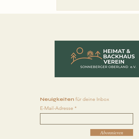
Neuigkeiten
für deine Inbox
E-Mail-Adresse
Abonnieren