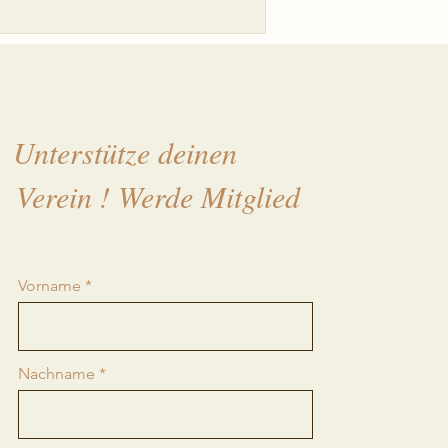
Unterstütze deinen
Verein ! Werde Mitglied
Vorname
Nachname