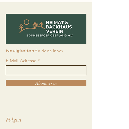
für deine Inbox
Neuigkeiten
E-Mail-Adresse
Abonnieren
Folgen