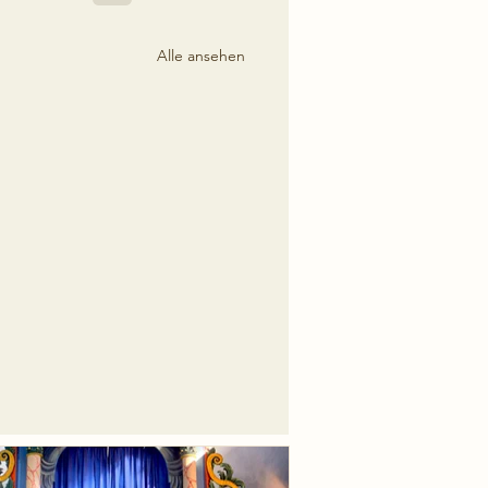
Alle ansehen