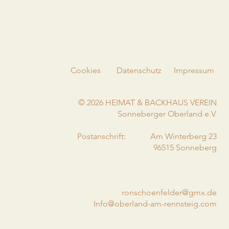
Cookies
Datenschutz
Impressum
© 2026 HEIMAT & BACKHAUS VEREIN
Sonneberger Oberland e.V.
Postanschrift: Am Winterberg 23
96515 Sonneberg
ronschoenfelder@gmx.de
Info@oberland-am-rennsteig.com