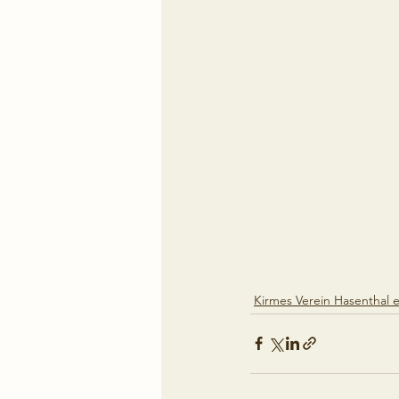
Kirmes Verein Hasenthal e