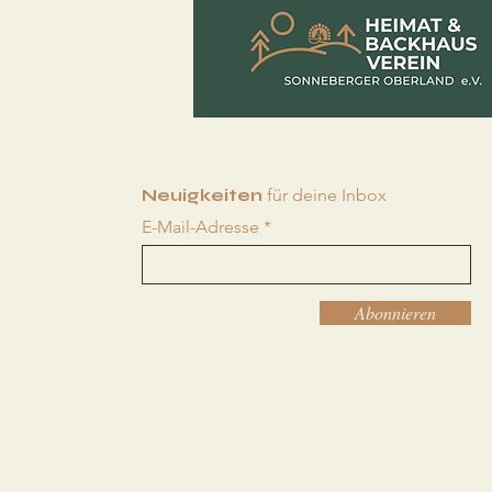
Neuigkeiten
für deine Inbox
E-Mail-Adresse
Abonnieren