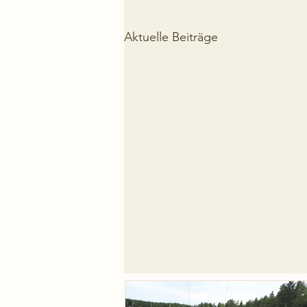
Aktuelle Beiträge