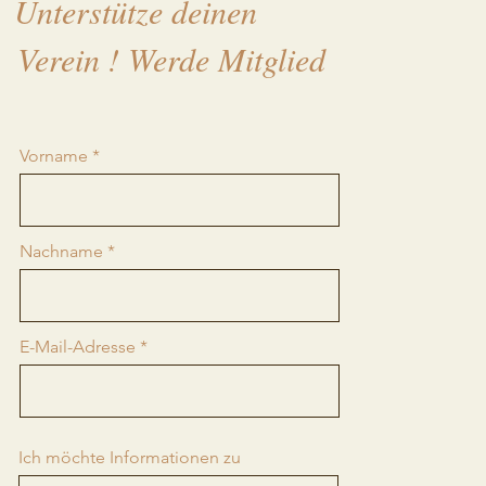
Unterstütze deinen
Verein ! Werde Mitglied
Vorname
Nachname
E-Mail-Adresse
Ich möchte Informationen zu