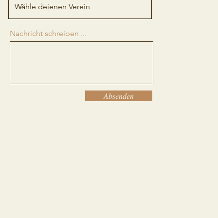
Nachricht schreiben ...
Absenden