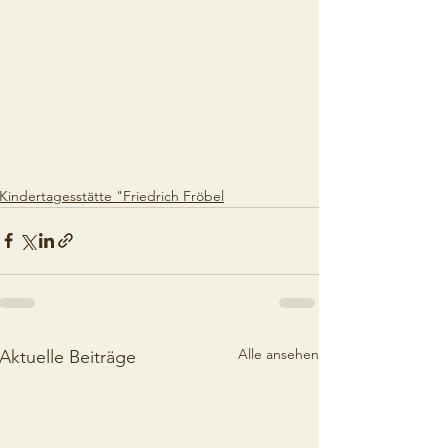
Kindertagesstätte "Friedrich Fröbel
Alle ansehen
Aktuelle Beiträge