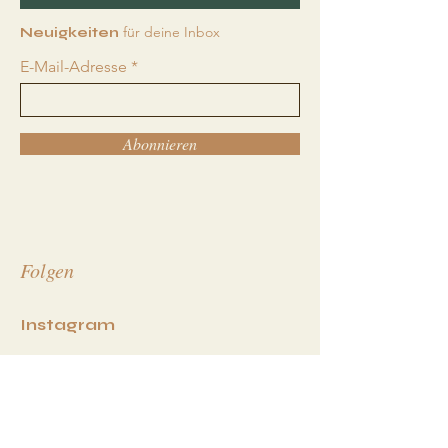
für deine Inbox
Neuigkeiten
E-Mail-Adresse
Abonnieren
Folgen
I
nstagram