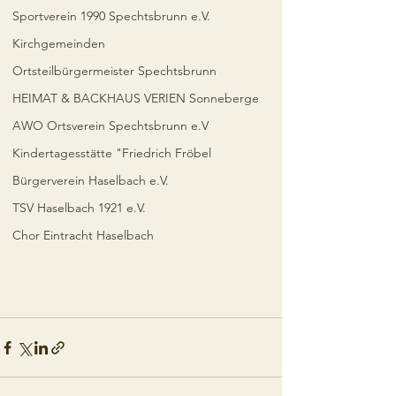
Sportverein 1990 Spechtsbrunn e.V.
Kirchgemeinden
Ortsteilbürgermeister Spechtsbrunn
HEIMAT & BACKHAUS VERIEN Sonneberge
AWO Ortsverein Spechtsbrunn e.V
Kindertagesstätte "Friedrich Fröbel
Bürgerverein Haselbach e.V.
TSV Haselbach 1921 e.V.
Chor Eintracht Haselbach