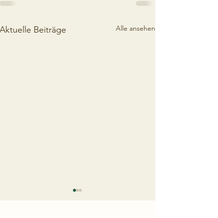
Alle ansehen
Aktuelle Beiträge