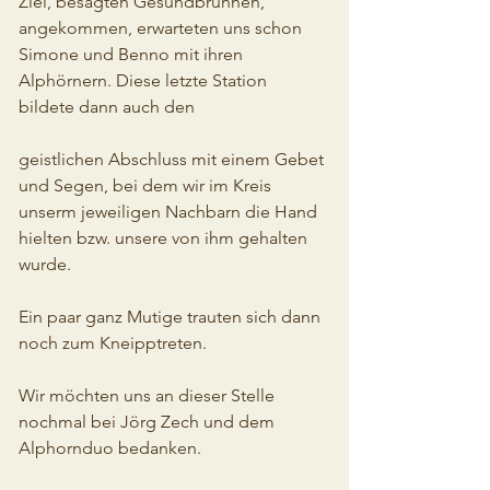
Ziel, besagten Gesundbrunnen, 
angekommen, erwarteten uns schon 
Simone und Benno mit ihren 
Alphörnern. Diese letzte Station 
bildete dann auch den 
geistlichen Abschluss mit einem Gebet 
und Segen, bei dem wir im Kreis 
unserm jeweiligen Nachbarn die Hand 
hielten bzw. unsere von ihm gehalten 
wurde.
Ein paar ganz Mutige trauten sich dann 
noch zum Kneipptreten.
Wir möchten uns an dieser Stelle 
nochmal bei Jörg Zech und dem 
Alphornduo bedanken.