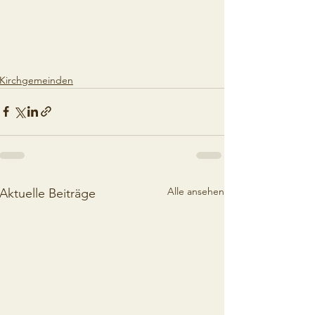
Kirchgemeinden
Alle ansehen
Aktuelle Beiträge