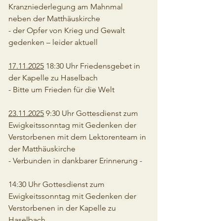
Kranzniederlegung am Mahnmal 
neben der Matthäuskirche
- der Opfer von Krieg und Gewalt 
gedenken – leider aktuell
17.11.2025
 18:30 Uhr Friedensgebet in 
der Kapelle zu Haselbach
- Bitte um Frieden für die Welt
23.11.2025
 9:30 Uhr Gottesdienst zum 
Ewigkeitssonntag mit Gedenken der 
Verstorbenen mit dem Lektorenteam in 
der Matthäuskirche
- Verbunden in dankbarer Erinnerung -
14:30 Uhr Gottesdienst zum 
Ewigkeitssonntag mit Gedenken der 
Verstorbenen in der Kapelle zu 
Haselbach