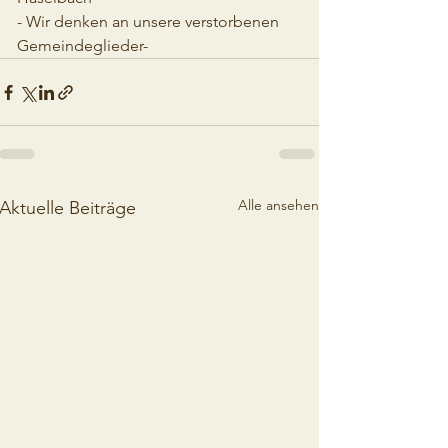
- Wir denken an unsere verstorbenen 
Gemeindeglieder-
Alle ansehen
Aktuelle Beiträge